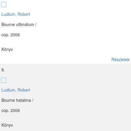
Ludlum, Robert
Bourne ultimátum /
cop. 2006
Könyv
Részletek
8.
Ludlum, Robert
Bourne hatalma /
cop. 2006
Könyv