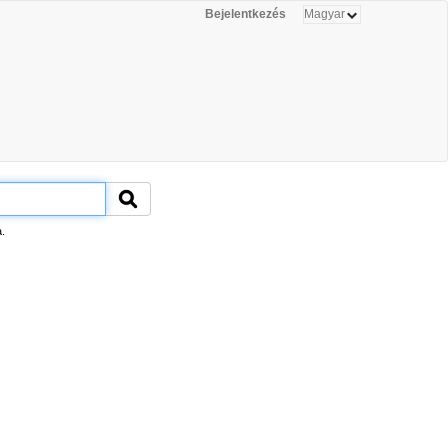
Bejelentkezés
.