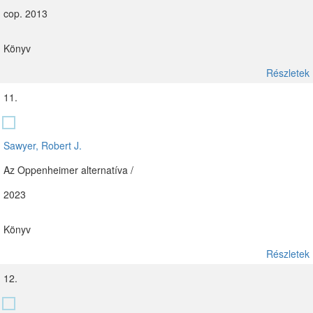
cop. 2013
Könyv
Részletek
11.
Sawyer, Robert J.
Az Oppenheimer alternatíva /
2023
Könyv
Részletek
12.