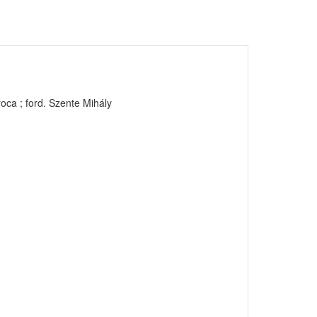
roca ; ford. Szente Mihály