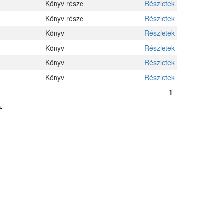
Könyv része
Részletek
Könyv része
Részletek
Könyv
Részletek
Könyv
Részletek
Könyv
Részletek
Könyv
Részletek
1
.