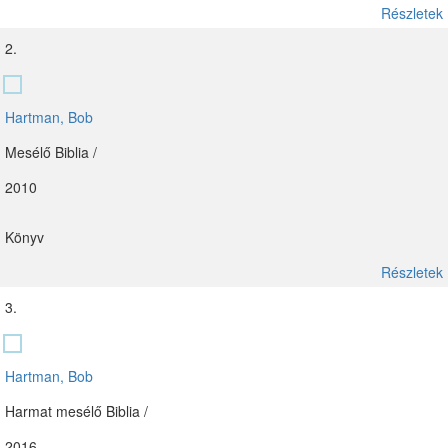
Részletek
2.
Hartman, Bob
Mesélő Biblia /
2010
Könyv
Részletek
3.
Hartman, Bob
Harmat mesélő Biblia /
2016