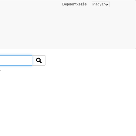
Bejelentkezés
.