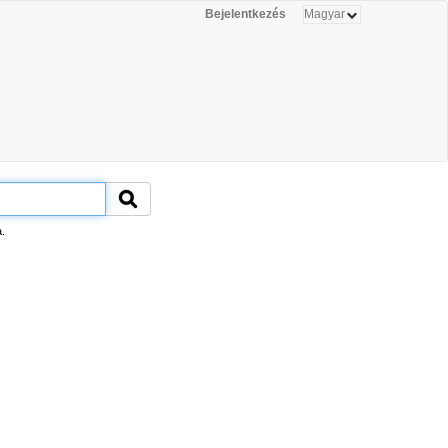
Bejelentkezés
.