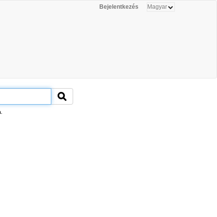
Bejelentkezés
.